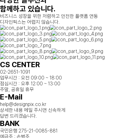
함께하고 있습니다.
비즈니스 성장을 위한 저렴하고 안전한 플랫폼 연동
디자인픽스는 어렵지 않습니다.
CS CENTER
02-2651-1091
업무시간 : 오전 09:00 ~ 18:00
점심시간 : 오후 12:00 ~ 13:00
주말, 공휴일 휴무
E-Mail
help@designpix.co.kr
상세한 내용 메일 주시면 신속하게
답변 드리겠습니다.
BANK
국민은행 275-21-0085-881
예금주 : 손병주