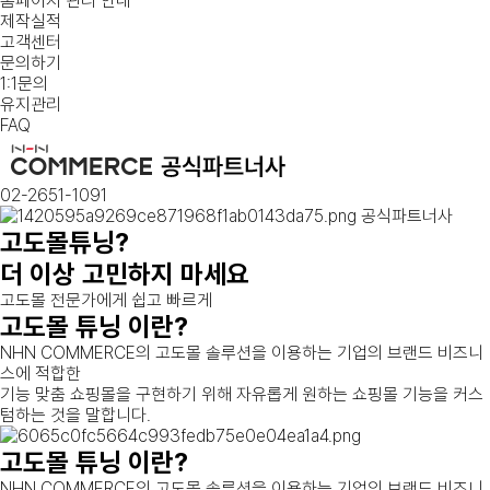
홈페이지 관리 안내
제작실적
고객센터
문의하기
1:1문의
유지관리
FAQ
02-2651-1091
공식파트너사
고도몰튜닝?
더 이상 고민하지 마세요
고도몰 전문가에게 쉽고 빠르게
고도몰 튜닝 이란?
NHN COMMERCE의 고도몰 솔루션을 이용하는 기업의 브랜드 비즈니
스에 적합한
기능 맞춤 쇼핑몰을 구현하기 위해 자유롭게 원하는 쇼핑몰 기능을 커스
텀하는 것을 말합니다.
고도몰 튜닝 이란?
NHN COMMERCE의 고도몰 솔루션을 이용하는 기업의 브랜드 비즈니